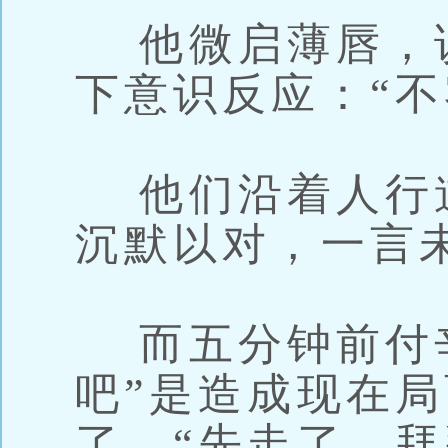
他微启薄唇，说
下意识反应：“不
他们沿着人行
沉默以对，一言
而五分钟前付辛
吧”是造成现在
了，“先走了，拜