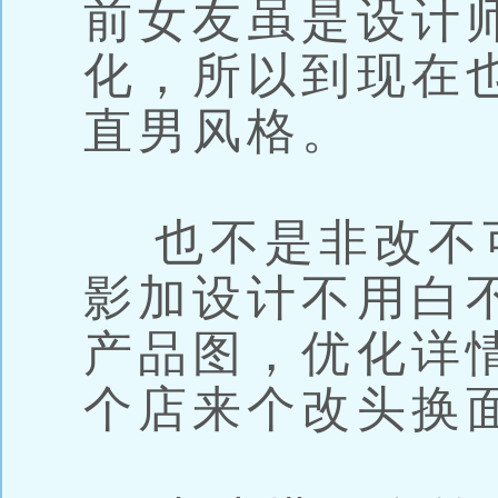
前女友虽是设计
化，所以到现在
直男风格。
也不是非改不
影加设计不用白
产品图，优化详
个店来个改头换