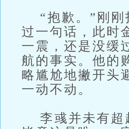
“抱歉。”刚刚
过一句话，此时
一震，还是没缓
航的事实。他的
略尴尬地撇开头
一动不动。
李彧并未有超