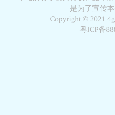
是为了宣传本
Copyright © 2021 4
粤ICP备8