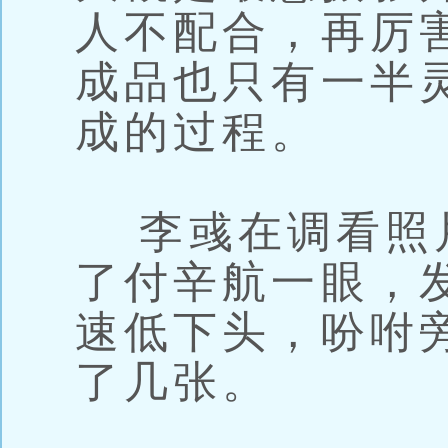
人不配合，再厉
成品也只有一半
成的过程。
李彧在调看照
了付辛航一眼，
速低下头，吩咐
了几张。