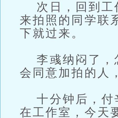
次日，回到工
来拍照的同学联
下就过来。
李彧纳闷了，
会同意加拍的人
十分钟后，付
在工作室，今天