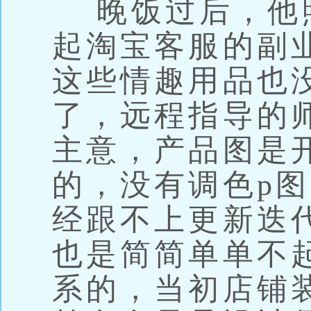
晚饭过后，他
起淘宝客服的副
这些情趣用品也
了，远程指导的
主意，产品图是
的，没有调色p
经跟不上更新迭
也是简简单单不
系的，当初店铺