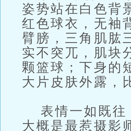
姿势站在白色背
红色球衣，无袖
臂膀，三角肌肱三头
实不突兀，肌块
颗篮球；下身的
大片皮肤外露，
表情一如既往
大概是最惹摄影