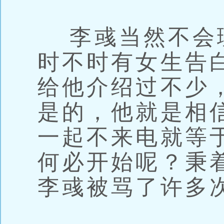
李彧当然不会
时不时有女生告
给他介绍过不少
是的，他就是相
一起不来电就等
何必开始呢？秉
李彧被骂了许多