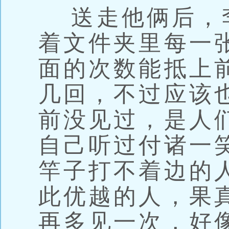
送走他俩后，
着文件夹里每一
面的次数能抵上
几回，不过应该
前没见过，是人
自己听过付诸一
竿子打不着边的
此优越的人，果
再多见一次，好