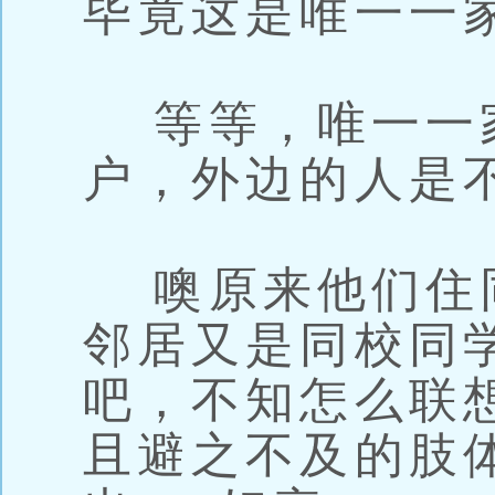
毕竟这是唯一一
等等，唯一一家.
户，外边的人是不
噢原来他们住
邻居又是同校同
吧，不知怎么联
且避之不及的肢