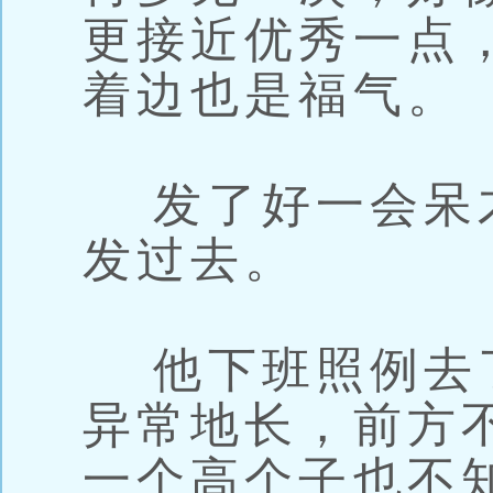
更接近优秀一点
着边也是福气。
发了好一会呆
发过去。
他下班照例去
异常地长，前方
一个高个子也不