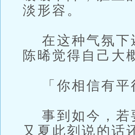
淡形容。
在这种气氛下
陈晞觉得自己大
「你相信有平
事到如今，若
又夏此刻说的话