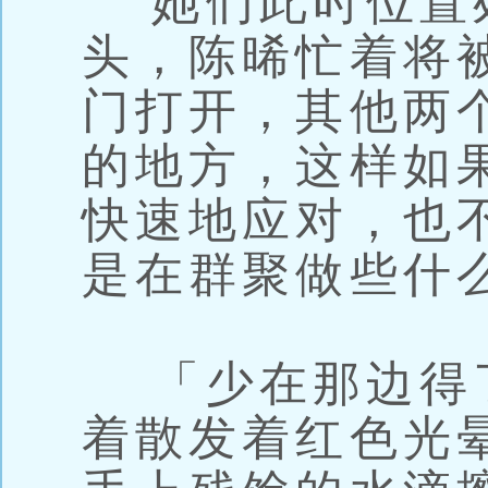
她们此时位置
头，陈晞忙着将
门打开，其他两
的地方，这样如
快速地应对，也
是在群聚做些什
「少在那边得
着散发着红色光