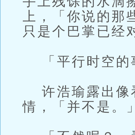
手上残馀的水滴
上，「你说的那
只是个巴掌已经
「平行时空的
许浩瑜露出像
情，「并不是。