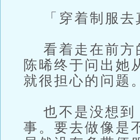
「穿着制服去
看着走在前方
陈晞终于问出她
就很担心的问题
也不是没想到
事。要去做像是