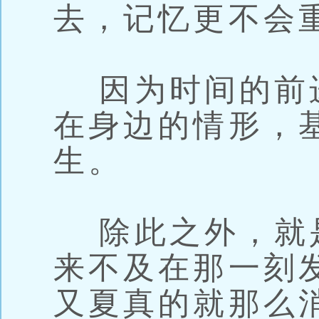
去，记忆更不会
因为时间的前
在身边的情形，
生。
除此之外，就
来不及在那一刻
又夏真的就那么