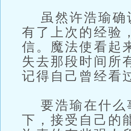
虽然许浩瑜确
有了上次的经验
信。魔法使看起
失去那段时间所
记得自己曾经看
要浩瑜在什么
下，接受自己的