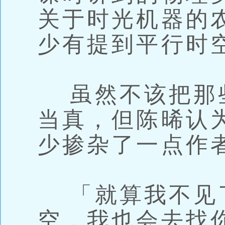
关于时光机器的
少有提到平行时
虽然不该把那
当真，但陈晞认
少掺杂了一点作
「就算我不见
空，我也会去找