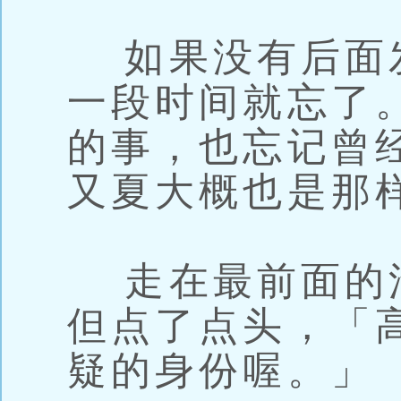
如果没有后面
一段时间就忘了
的事，也忘记曾
又夏大概也是那
走在最前面的
但点了点头，「
疑的身份喔。」