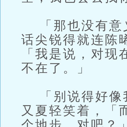
「那也没有意
话尖锐得就连陈
「我是说，对现
不在了。」
「别说得好像
又夏轻笑着，「
个地步，对吧？