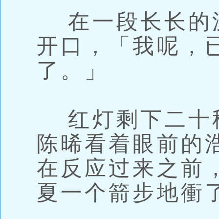
在一段长长的
开口，「我呢，
了。」
红灯剩下二十
陈晞看着眼前的
在反应过来之前
夏一个箭步地衝