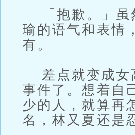
「抱歉。」虽
瑜的语气和表情
有。
差点就变成女
事件了。想着自
少的人，就算再
名，林又夏还是