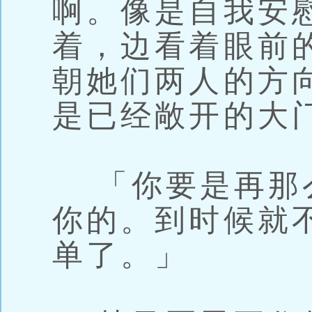
啊。像是自我安
着，边看着眼前
朝她们两人的方
是已经敞开的大
「你要是再那
你的。到时候就
单了。」