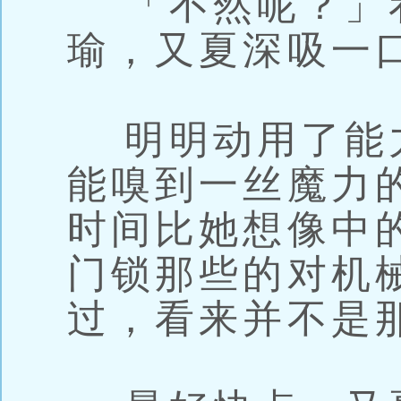
「不然呢？」
瑜，又夏深吸一
明明动用了能
能嗅到一丝魔力
时间比她想像中
门锁那些的对机
过，看来并不是