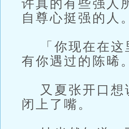
许真的有些强人
自尊心挺强的人
「你现在在这
有你遇过的陈晞
又夏张开口想
闭上了嘴。