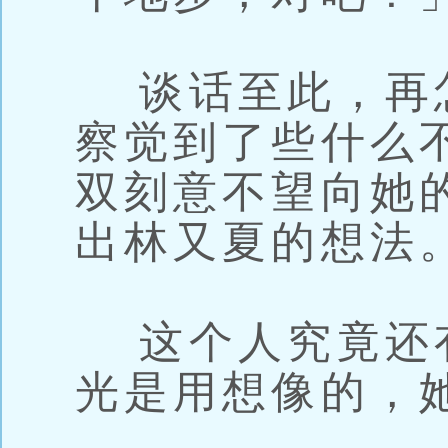
谈话至此，再
察觉到了些什么
双刻意不望向她
出林又夏的想法
这个人究竟还
光是用想像的，