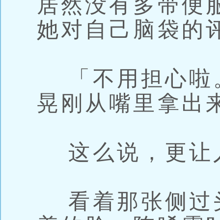
居然没有多带便
她对自己脑袋的
「不用担心啦
晃刚从嘴里拿出
这么说，更让
看着那张侧过