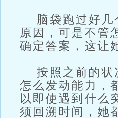
脑袋跑过好几
原因，可是不管
确定答案，这让
按照之前的状
怎么发动能力，
以即使遇到什么
须回溯时间，她