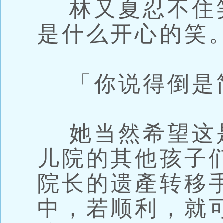
林又夏忍不住
是什么开心的笑
「你说得倒是
她当然希望这
儿院的其他孩子
院长的遗產转移
中，若顺利，就