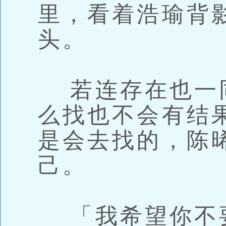
里，看着浩瑜背
头。
若连存在也一
么找也不会有结
是会去找的，陈
己。
「我希望你不