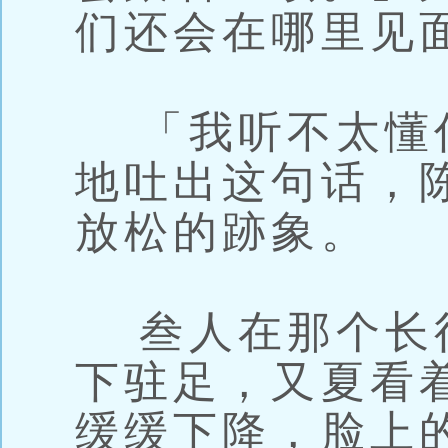
们还会在哪里见
「我听不太懂
地吐出这句话，
放松的跡象。
叁人在那个长
下驻足，又夏看
缓缓下降，脸上