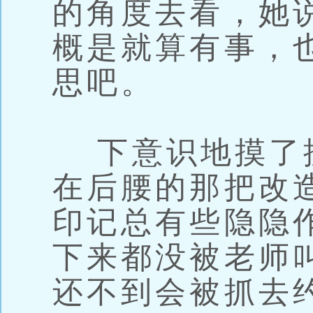
的角度去看，她
概是就算有事，
思吧。
下意识地摸了
在后腰的那把改
印记总有些隐隐
下来都没被老师
还不到会被抓去