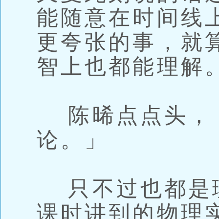
能随意在时间线
更夸张的事，就
智上也都能理解
陈晞点点头，
论。」
只不过也都是
课时讲到的物理