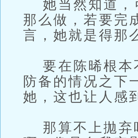
她当然知道，
那么做，若要完
言，她就是得那
要在陈晞根本
防备的情况之下
她，这也让人感
那算不上拋弃