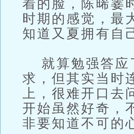
着的脸，陈晞霎
时期的感觉，最
知道又夏拥有自
就算勉强答应
求，但其实当时
上，很难开口去
开始虽然好奇，
非要知道不可的