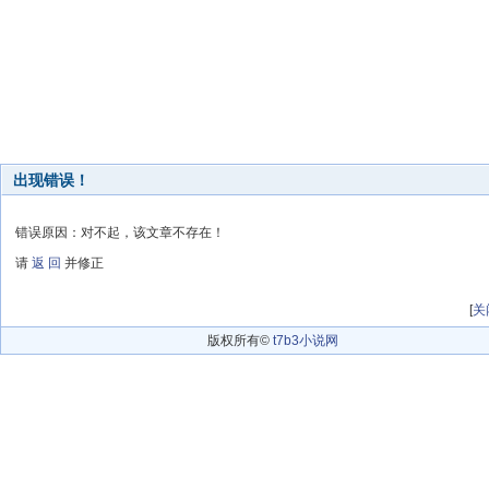
出现错误！
错误原因：对不起，该文章不存在！
请
返 回
并修正
[
关
版权所有©
t7b3小说网