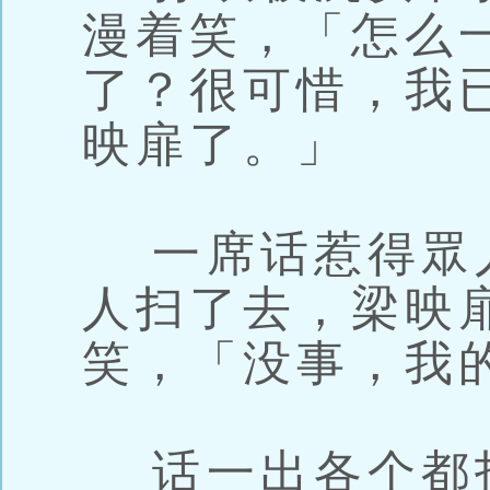
漫着笑，「怎么
了？很可惜，我
映扉了。」
一席话惹得眾
人扫了去，梁映
笑，「没事，我
话一出各个都