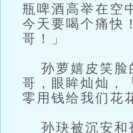
瓶啤酒高举在空
今天要喝个痛快
哥！」
孙萝嬉皮笑脸
哥，眼眸灿灿，
零用钱给我们花
孙玦被沉安和