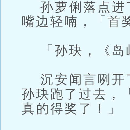
孙萝俐落点进
嘴边轻喃，「首
「孙玦，《岛
沉安闻言咧开
孙玦跑了过去，
真的得奖了！」