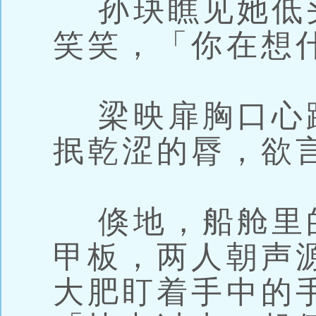
孙玦瞧见她低
笑笑，「你在想
梁映扉胸口心
抿乾涩的脣，欲
倏地，船舱里
甲板，两人朝声
大肥盯着手中的