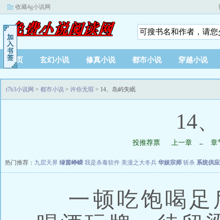
收藏4g小说网
首页
玄幻小说
修真小说
都市小说
穿越小说
t7b3小说网
>
都市小说
>
许你无瑕
> 14、岛屿失眠
14
投推荐票
上一章
章
←
热门推荐：
九层天界
绿茵峥嵘
我是杀毒软件
美漫之大冬兵
华娱宗师
斩杀
系统供应
一顿吃饱喝足