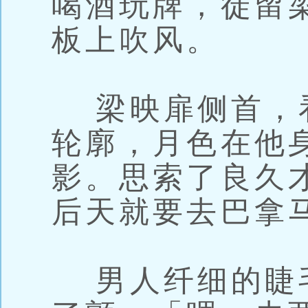
喝酒玩牌，徒留
板上吹风。
梁映扉侧首，
轮廓，月色在他
影。思索了良久
后天就要去巴拿
男人纤细的睫