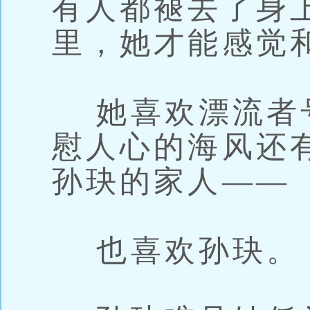
有人都褪去了身
里，她才能感觉
她喜欢漂流者
慰人心的海风还
孙玦的家人——
也喜欢孙玦。