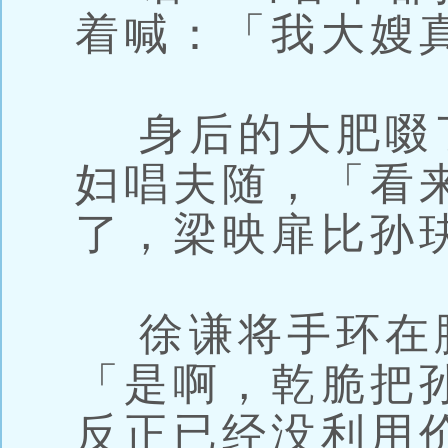
着喊：「我大嫂
身后的大肥啜
妇唱夫随，「看
了，梁映扉比孙
徐谦将手环在
「是啊，乾脆把
反正已经没利用