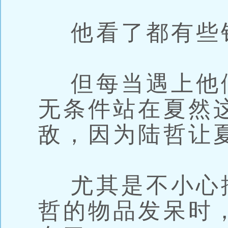
他看了都有些
但每当遇上他
无条件站在夏然
敌，因为陆哲让
尤其是不小心
哲的物品发呆时