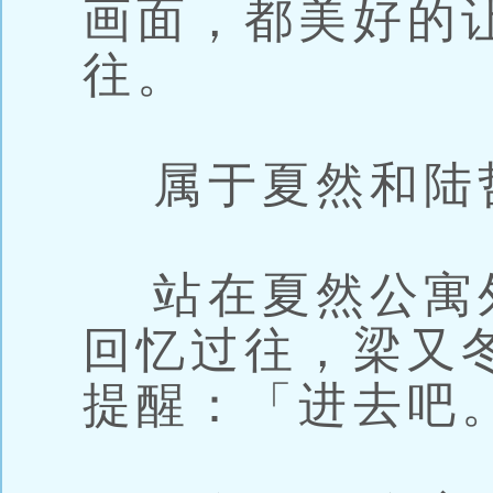
画面，都美好的
往。
属于夏然和陆
站在夏然公寓
回忆过往，梁又
提醒：「进去吧