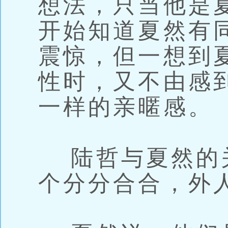
想法，只当他是
开始知道夏然有
震惊，但一想到
性时，又不由感
一样的亲暱感。
陆哲与夏然的
个分分合合，外