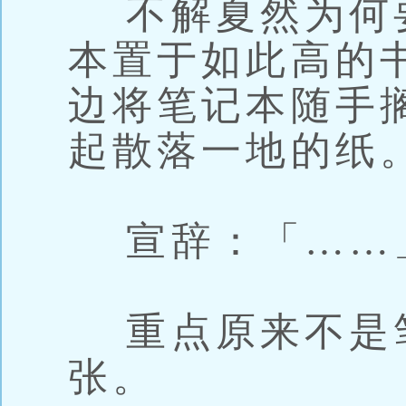
不解夏然为何
本置于如此高的
边将笔记本随手
起散落一地的纸
宣辞：「……
重点原来不是
张。