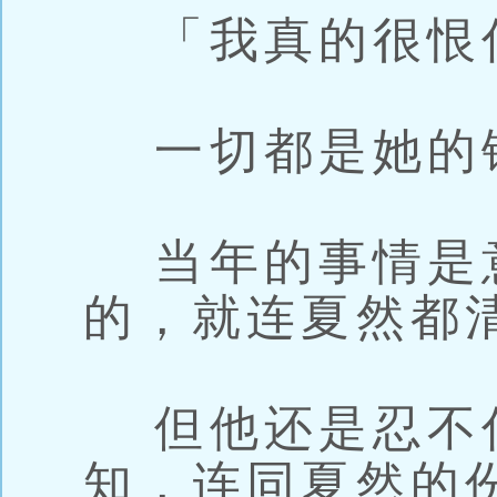
「我真的很恨
一切都是她的
当年的事情是
的，就连夏然都
但他还是忍不
知，连同夏然的