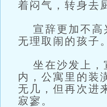
着闷气，转身去
宣辞更加不高
无理取闹的孩子
坐在沙发上，
内，公寓里的装
无几，但再次进
寂寥。