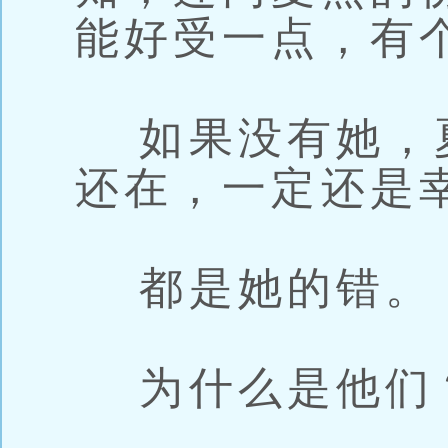
能好受一点，有
如果没有她，
还在，一定还是
都是她的错。
为什么是他们