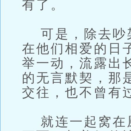
有了。
可是，除去吵
在他们相爱的日
举一动，流露出
的无言默契，那
交往，也不曾有
就连一起窝在