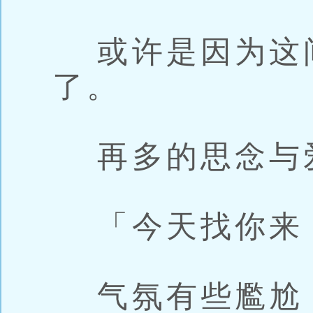
或许是因为这
了。
再多的思念与
「今天找你来
气氛有些尷尬