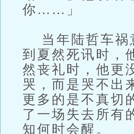
你……」
当年陆哲车祸
到夏然死讯时，
然丧礼时，他更
哭，而是哭不出
更多的是不真切
了一场失去所有
知何时会醒。