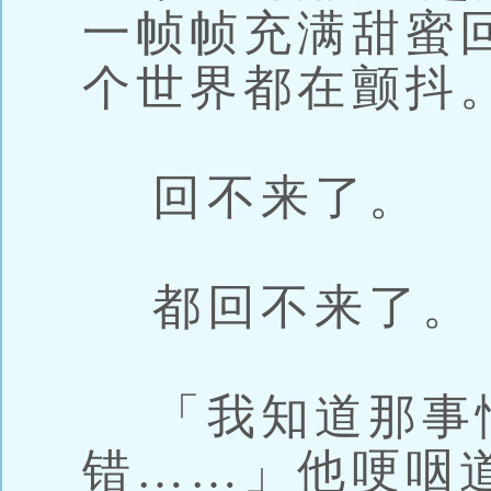
一帧帧充满甜蜜
个世界都在颤抖
回不来了。
都回不来了。
「我知道那事
错……」他哽咽