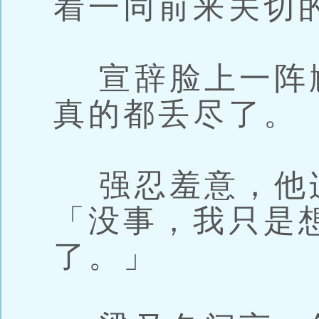
着一同前来关切
宣辞脸上一阵
真的都丢尽了。
强忍羞意，他
「没事，我只是
了。」