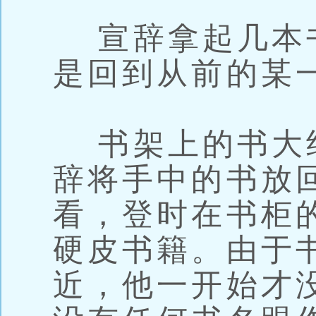
宣辞拿起几本
是回到从前的某
书架上的书大
辞将手中的书放
看，登时在书柜
硬皮书籍。由于
近，他一开始才