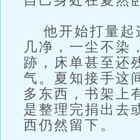
自己身处在夏然
他开始打量起
几净，一尘不染
跡，床单甚至还
气。夏知接手这
多东西，书架上
是整理完捐出去
西仍然留下。