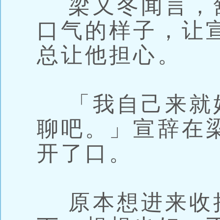
梁又冬闻言，
口气的样子，让
总让他担心。
「我自己来就
聊吧。」宣辞在
开了口。
原本想进来收