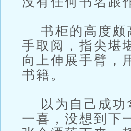
没有任何书名跟
书柜的高度颇
手取阅，指尖堪
向上伸展手臂，
书籍。
以为自己成功
一喜，没想到下