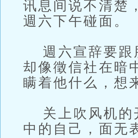
讯息间说不清楚
週六下午碰面。
週六宣辞要跟
却像徵信社在暗
瞒着他什么，想
关上吹风机的
中的自己，面无