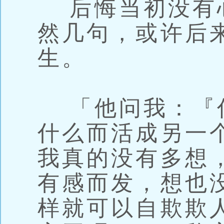
后悔当初没有
然几句，或许后
生。
「他问我：『
什么而活成另一
我真的没有多想
有感而发，想也
样就可以自欺欺