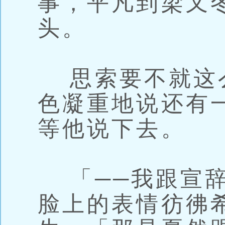
事，平凡到梁又
头。
思索要不就这
色凝重地说还有
等他说下去。
「──我跟宣辞
脸上的表情彷彿