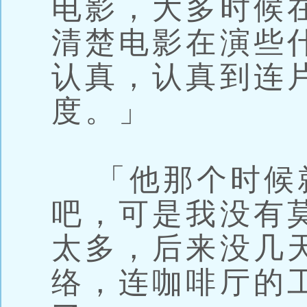
电影，大多时候
清楚电影在演些
认真，认真到连
度。」
「他那个时候
吧，可是我没有
太多，后来没几
络，连咖啡厅的