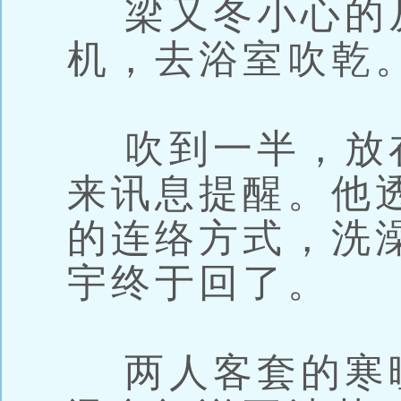
梁又冬小心的
机，去浴室吹乾
吹到一半，放
来讯息提醒。他
的连络方式，洗
宇终于回了。
两人客套的寒