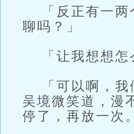
「反正有一两
聊吗？」
「让我想想怎么
「可以啊，我
吴境微笑道，漫
停了，再放一次