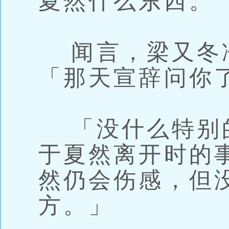
夏然什么东西。
闻言，梁又冬
「那天宣辞问你
「没什么特别
于夏然离开时的
然仍会伤感，但
方。」