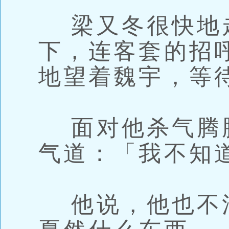
梁又冬很快地
下，连客套的招
地望着魏宇，等
面对他杀气腾
气道：「我不知
他说，他也不