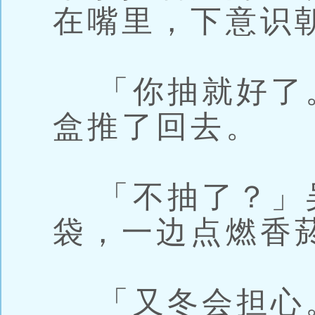
在嘴里，下意识
「你抽就好了
盒推了回去。
「不抽了？」
袋，一边点燃香
「又冬会担心