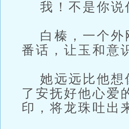
我！不是你说
白榛，一个外
番话，让玉和意
她远远比他想
了安抚好他心爱
印，将龙珠吐出