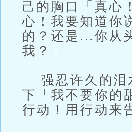
己的胸口「真心
心！我要知道你
的？还是...你
我？」
强忍许久的泪
下「我不要你的
行动！用行动来