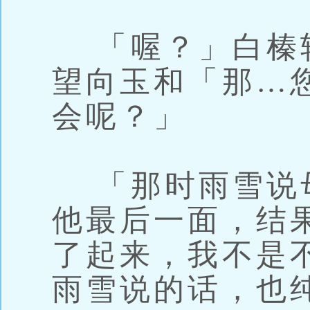
「喔？」白榛
望向玉和「那…
会呢？」
「那时雨雪说
他最后一面，结
了起来，我不是
雨雪说的话，也