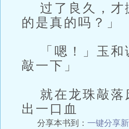
过了良久，才
的是真的吗？」
「嗯！」玉和
敲一下」
就在龙珠敲落
出一口血
分享本书到：
一键分享
新